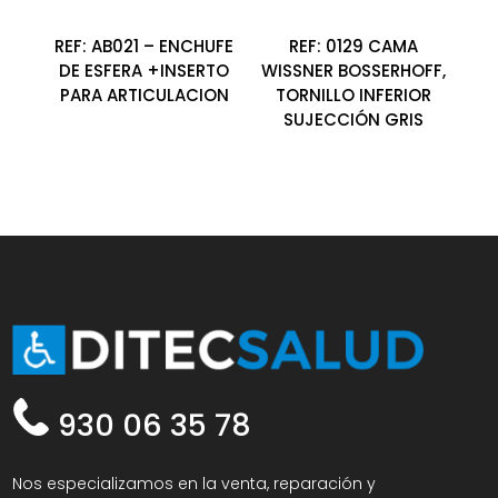
REF: AB021 – ENCHUFE
REF: 0129 CAMA
DE ESFERA +INSERTO
WISSNER BOSSERHOFF,
PARA ARTICULACION
TORNILLO INFERIOR
SUJECCIÓN GRIS
930 06 35 78
Nos especializamos en la venta, reparación y