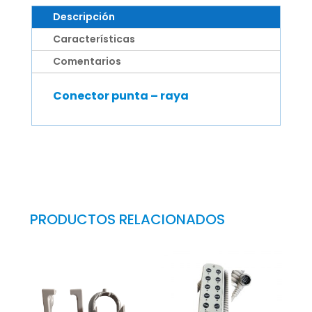
Descripción
Características
Comentarios
Conector punta – raya
PRODUCTOS RELACIONADOS