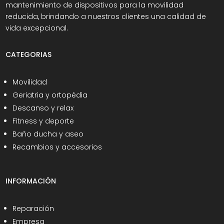
mantenimiento de dispositivos para la movilidad
reducida, brindando a nuestros clientes una calidad de
vida excepcional.
CATEGORIAS
Movilidad
Geriatria y ortopédia
Descanso y relax
Fitness y deporte
Baño ducha y aseo
Recambios y accesorios
INFORMACIÓN
Reparación
Empresa