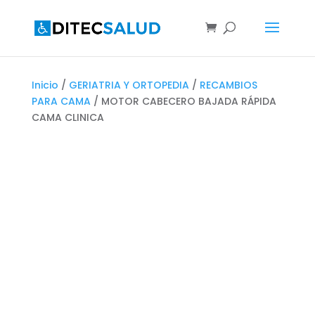
Inicio
/
GERIATRIA Y ORTOPEDIA
/
RECAMBIOS
PARA CAMA
/ MOTOR CABECERO BAJADA RÁPIDA
CAMA CLINICA