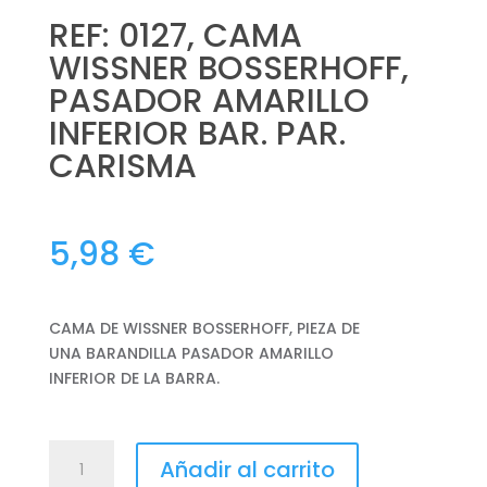
REF: 0127, CAMA
WISSNER BOSSERHOFF,
PASADOR AMARILLO
INFERIOR BAR. PAR.
CARISMA
5,98
€
CAMA DE WISSNER BOSSERHOFF, PIEZA DE
UNA BARANDILLA PASADOR AMARILLO
INFERIOR DE LA BARRA.
REF:
Añadir al carrito
0127,