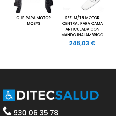
CLIP PARA MOTOR
REF: M/T6 MOTOR
MOSYS
CENTRAL PARA CAMA
ARTICULADA CON
MANDO INALÁMBRICO
248,03
€
930 06 35 78