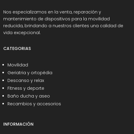
Nos especializamos en la venta, reparación y
mantenimiento de dispositivos para la movilidad
reducida, brindando a nuestros clientes una calidad de
vida excepcional.
CATEGORIAS
Movilidad
Geriatria y ortopédia
Descanso y relax
Fitness y deporte
Baño ducha y aseo
Recambios y accesorios
INFORMACIÓN