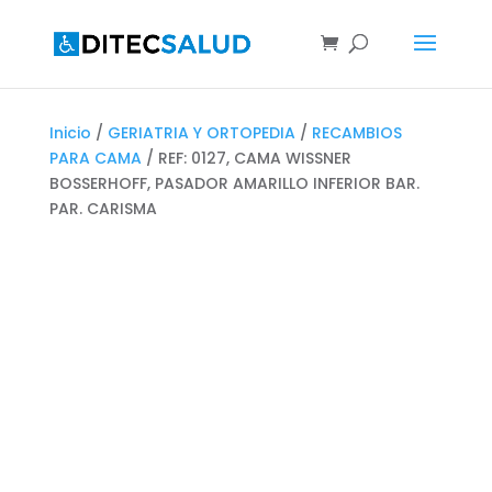
Inicio
/
GERIATRIA Y ORTOPEDIA
/
RECAMBIOS
PARA CAMA
/ REF: 0127, CAMA WISSNER
BOSSERHOFF, PASADOR AMARILLO INFERIOR BAR.
PAR. CARISMA