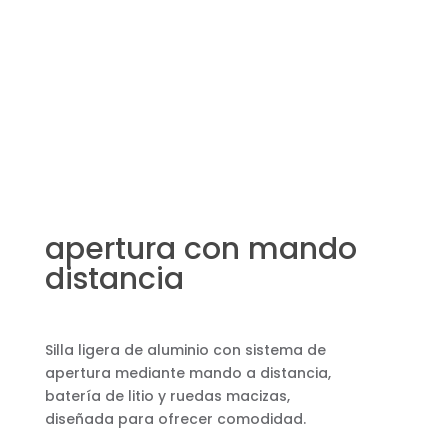
apertura con mando
distancia
Silla ligera de aluminio con sistema de
apertura mediante mando a distancia,
batería de litio y ruedas macizas,
diseñada para ofrecer comodidad.