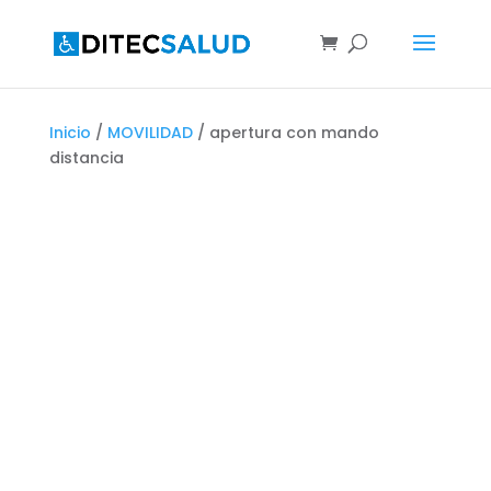
Inicio
/
MOVILIDAD
/ apertura con mando
distancia