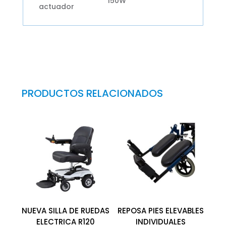
150W
actuador
PRODUCTOS RELACIONADOS
NUEVA SILLA DE RUEDAS
REPOSA PIES ELEVABLES
ELECTRICA R120
INDIVIDUALES