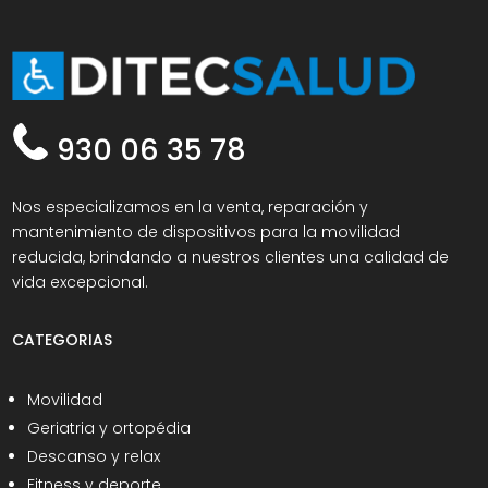
930 06 35 78
Nos especializamos en la venta, reparación y
mantenimiento de dispositivos para la movilidad
reducida, brindando a nuestros clientes una calidad de
vida excepcional.
CATEGORIAS
Movilidad
Geriatria y ortopédia
Descanso y relax
Fitness y deporte