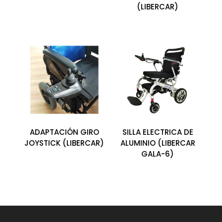
(LIBERCAR)
ADAPTACIÓN GIRO
SILLA ELECTRICA DE
JOYSTICK (LIBERCAR)
ALUMINIO (LIBERCAR
GALA-6)