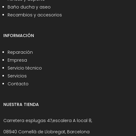
Baño ducha y aseo
Recambios y accesorios
INFORMACIÓN
Reparación
Empresa
Servicio técnico
Servicios
Contacto
NUESTRA TIENDA
Carretera esplugas 47,escalera A local 8,
08940 Cornellà de Llobregat, Barcelona