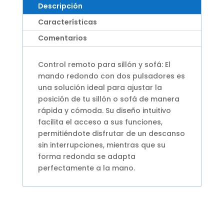
Descripción
SILLON,
SOFA
Características
cantidad
Comentarios
Control remoto para sillón y sofá: El
mando redondo con dos pulsadores es
una solución ideal para ajustar la
posición de tu sillón o sofá de manera
rápida y cómoda. Su diseño intuitivo
facilita el acceso a sus funciones,
permitiéndote disfrutar de un descanso
sin interrupciones, mientras que su
forma redonda se adapta
perfectamente a la mano.