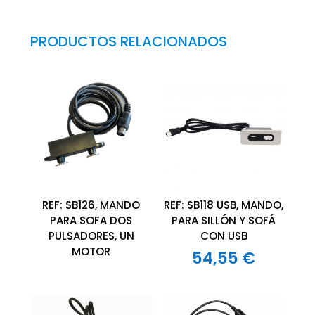
PRODUCTOS RELACIONADOS
REF: SB126, MANDO
REF: SB118 USB, MANDO,
PARA SOFA DOS
PARA SILLÓN Y SOFÁ
PULSADORES, UN
CON USB
MOTOR
54,55
€