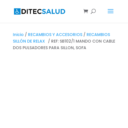
Inicio
/
RECAMBIOS Y ACCESORIOS
/
RECAMBIOS
SILLÓN DE RELAX
/ REF: SB102/1 MANDO CON CABLE
DOS PULSADORES PARA SILLON, SOFA