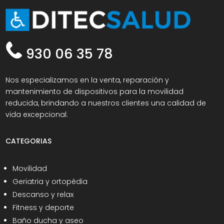
930 06 35 78
Nos especializamos en la venta, reparación y
mantenimiento de dispositivos para la movilidad
reducida, brindando a nuestros clientes una calidad de
vida excepcional.
CATEGORIAS
Movilidad
Geriatria y ortopédia
Descanso y relax
Fitness y deporte
Baño ducha y aseo