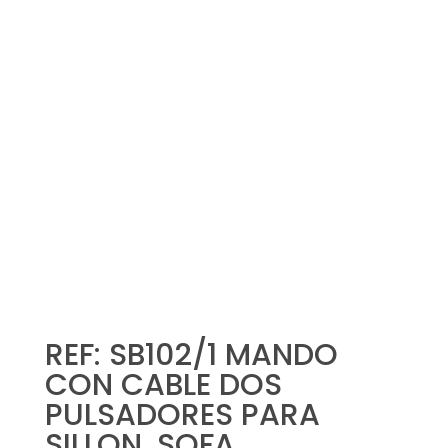
REF: SB102/1 MANDO
CON CABLE DOS
PULSADORES PARA
SILLON, SOFA