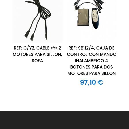
REF: C/Y2, CABLE «Y» 2
REF: SB112/4, CAJA DE
MOTORES PARA SILLON,
CONTROL CON MANDO
SOFA
INALAMBRICO 4
BOTONES PARA DOS
MOTORES PARA SILLON
97,10
€