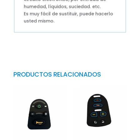
humedad, líquidos, suciedad. etc.
Es muy fácil de sustituir, puede hacerlo
usted mismo.
PRODUCTOS RELACIONADOS