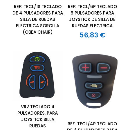
REF: TECL/1S TECLADO
REF: TECL/6P TECLADO
DE 4 PULSADORES PARA
6 PULSADORES PARA
SILLA DE RUEDAS
JOYSTICK DE SILLA DE
ELECTRICA SOROLLA
RUEDAS ELECTRICA
(OBEA CHAIR)
56,83
€
VR2 TECLADO 4
PULSADORES, PARA
JOYSTICK SILLA
REF: TECL/4P TECLADO
RUEDAS