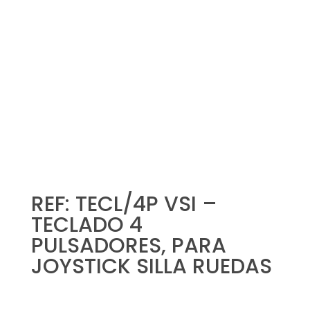
REF: TECL/4P VSI –
TECLADO 4
PULSADORES, PARA
JOYSTICK SILLA RUEDAS