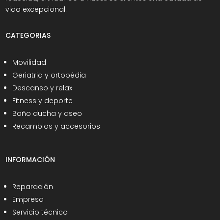
vida excepcional.
CATEGORIAS
Movilidad
Geriatria y ortopédia
Descanso y relax
Fitness y deporte
Baño ducha y aseo
Recambios y accesorios
INFORMACIÓN
Reparación
Empresa
Servicio técnico