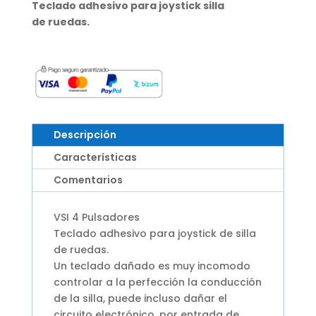
Teclado adhesivo para joystick silla
de ruedas.
Descripción
Características
Comentarios
VSI 4 Pulsadores
Teclado adhesivo para joystick de silla
de ruedas.
Un teclado dañado es muy incomodo
controlar a la perfección la conducción
de la silla, puede incluso dañar el
circuito electrónico, por entrada de