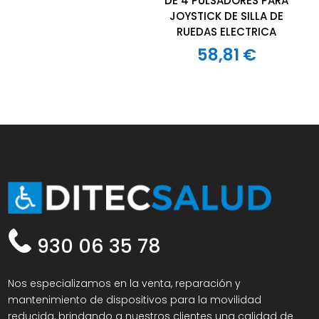
DE 4 PULSADORES PARA
JOYSTICK DE SILLA DE
RUEDAS ELECTRICA
58,81
€
930 06 35 78
Nos especializamos en la venta, reparación y
mantenimiento de dispositivos para la movilidad
reducida, brindando a nuestros clientes una calidad de