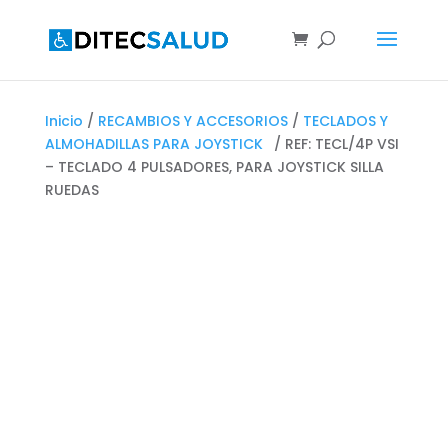
Inicio
/
RECAMBIOS Y ACCESORIOS
/
TECLADOS Y
ALMOHADILLAS PARA JOYSTICK
/ REF: TECL/4P VSI
– TECLADO 4 PULSADORES, PARA JOYSTICK SILLA
RUEDAS