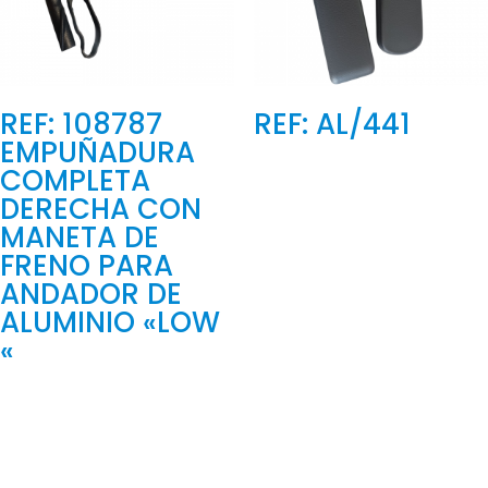
REF: 108787
REF: AL/441
EMPUÑADURA
COMPLETA
DERECHA CON
MANETA DE
FRENO PARA
ANDADOR DE
ALUMINIO «LOW
«