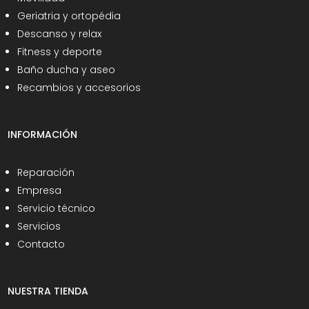
Geriatria y ortopédia
Descanso y relax
Fitness y deporte
Baño ducha y aseo
Recambios y accesorios
INFORMACIÓN
Reparación
Empresa
Servicio técnico
Servicios
Contacto
NUESTRA TIENDA