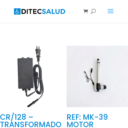
CR/128 –
REF: MK-39
TRANSFORMADO
MOTOR