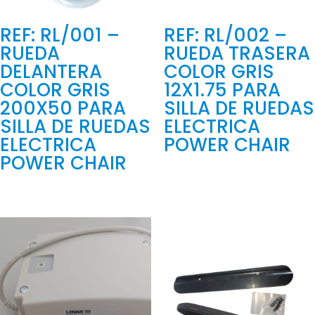
REF: RL/001 –
REF: RL/002 –
RUEDA
RUEDA TRASERA
DELANTERA
COLOR GRIS
COLOR GRIS
12X1.75 PARA
200X50 PARA
SILLA DE RUEDAS
SILLA DE RUEDAS
ELECTRICA
ELECTRICA
POWER CHAIR
POWER CHAIR