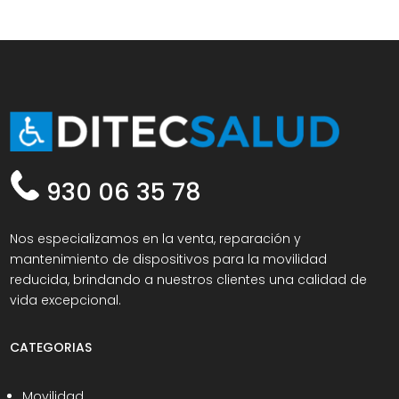
930 06 35 78
Nos especializamos en la venta, reparación y
mantenimiento de dispositivos para la movilidad
reducida, brindando a nuestros clientes una calidad de
vida excepcional.
CATEGORIAS
Movilidad