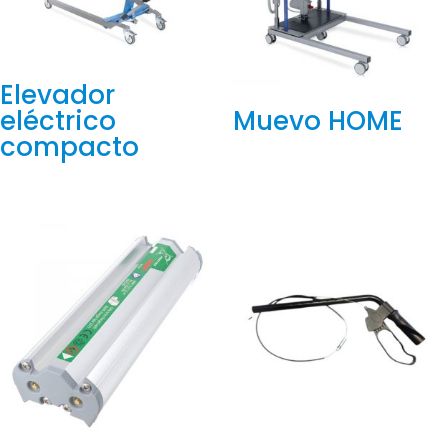
Elevador
eléctrico
Muevo HOME
compacto