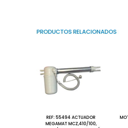
PRODUCTOS RELACIONADOS
REF: 55494 ACTUADOR
MOT
MEGAMAT MCZ,410/100,