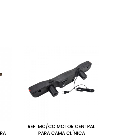
REF: MC/CC MOTOR CENTRAL
ARA
PARA CAMA CLÍNICA