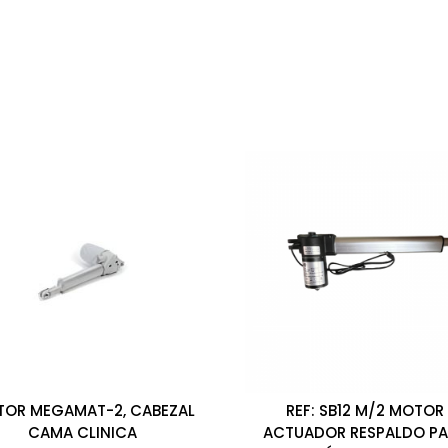
OR MEGAMAT-2, CABEZAL
REF: SB12 M/2 MOTOR
CAMA CLINICA
ACTUADOR RESPALDO P