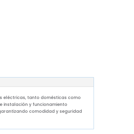
s eléctricas, tanto domésticas como
de instalación y funcionamiento
, garantizando comodidad y seguridad