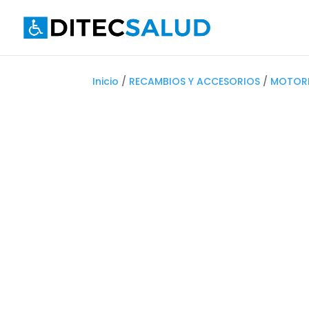
Inicio
/
RECAMBIOS Y ACCESORIOS
/
MOTOR