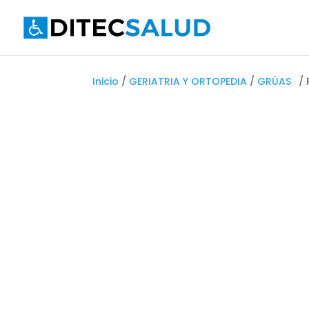
Inicio
/
GERIATRIA Y ORTOPEDIA
/
GRÚAS
/ 