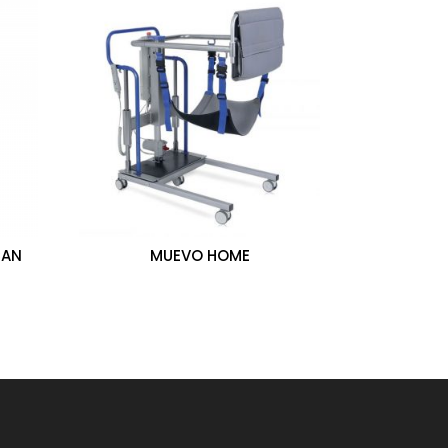
CAN
MUEVO HOME