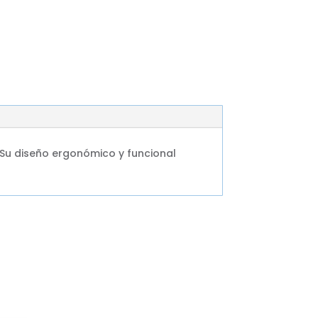
 Su diseño ergonómico y funcional