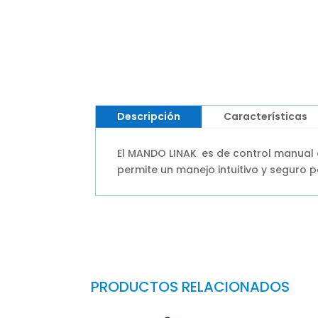
Descripción
Características
El MANDO LINAK
es de control manual 
permite un manejo intuitivo y seguro 
PRODUCTOS RELACIONADOS