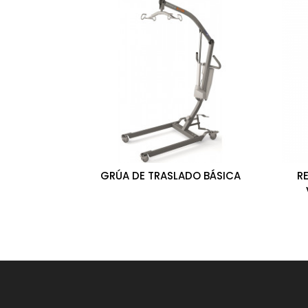
GRÚA DE TRASLADO BÁSICA
R