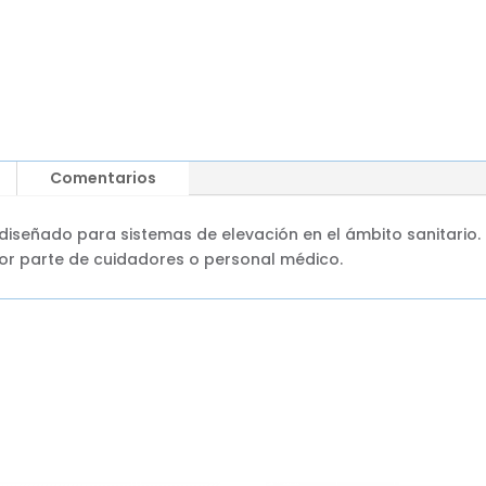
Comentarios
diseñado para sistemas de elevación en el ámbito sanitario.
por parte de cuidadores o personal médico.