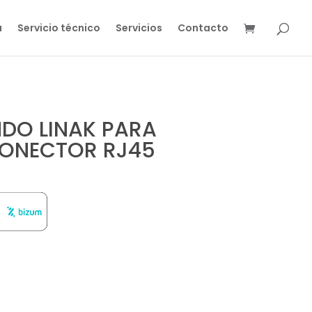
a
Servicio técnico
Servicios
Contacto
NDO LINAK PARA
ONECTOR RJ45