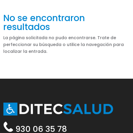
No se encontraron
resultados
La página solicitada no pudo encontrarse. Trate de
perfeccionar su búsqueda o utilice la navegación para
localizar la entrada.
930 06 35 78