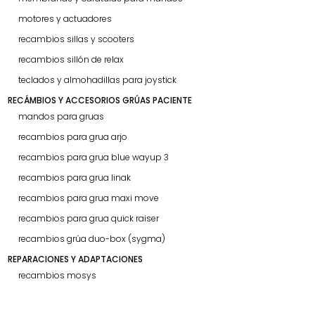
motores y actuadores
recambios sillas y scooters
recambios sillón de relax
teclados y almohadillas para joystick
RECÁMBIOS Y ACCESORIOS GRÚAS PACIENTE
mandos para gruas
recambios para grua arjo
recambios para grua blue wayup 3
recambios para grua linak
recambios para grua maxi move
recambios para grua quick raiser
recambios grúa duo-box (sygma)
REPARACIONES Y ADAPTACIONES
recambios mosys