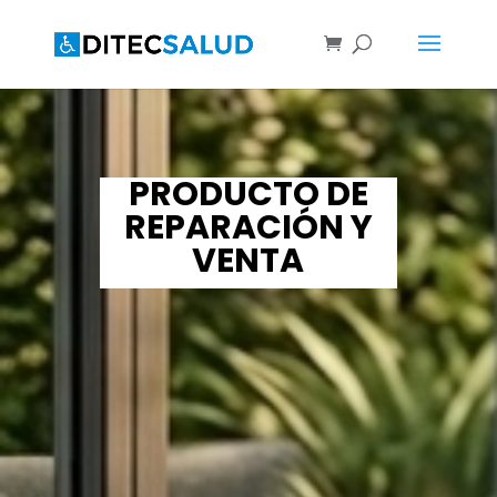
PRODUCTO DE
REPARACIÓN Y
VENTA