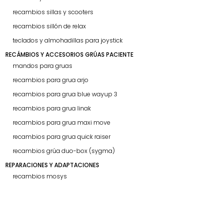
recambios sillas y scooters
recambios sillón de relax
teclados y almohadillas para joystick
RECÁMBIOS Y ACCESORIOS GRÚAS PACIENTE
mandos para gruas
recambios para grua arjo
recambios para grua blue wayup 3
recambios para grua linak
recambios para grua maxi move
recambios para grua quick raiser
recambios grúa duo-box (sygma)
REPARACIONES Y ADAPTACIONES
recambios mosys