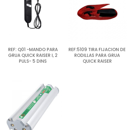
REF: Q01 -MANDO PARA
REF:5109 TIRA FIJACION DE
GRUA QUICK RAISER I, 2
RODILLAS PARA GRUA
PULS- 5 DINS
QUICK RAISER