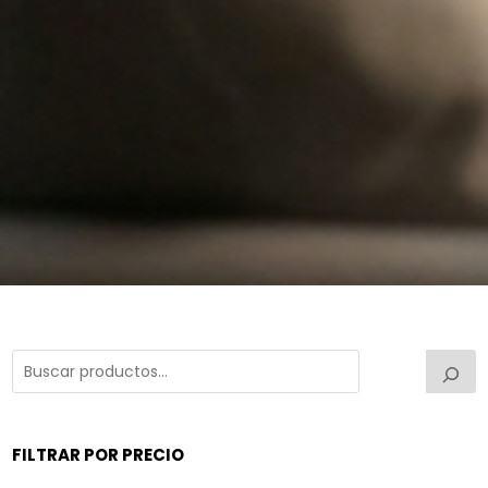
FILTRAR POR PRECIO