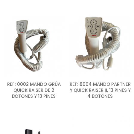
REF: 0002 MANDO GRÚA
REF: 8004 MANDO PARTNER
QUICK RAISER DE 2
Y QUICK RAISER II, 13 PINES Y
BOTONES Y 13 PINES
4 BOTONES