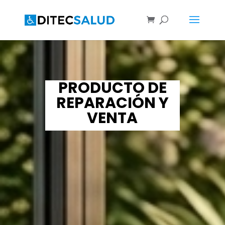
PRODUCTO DE
REPARACIÓN Y
VENTA