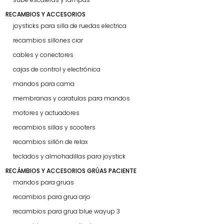
RECAMBIOS Y ACCESORIOS
joysticks para silla de ruedas electrica
recambios sillones ciar
cables y conectores
cajas de control y electrónica
mandos para cama
membranas y caratulas para mandos
motores y actuadores
recambios sillas y scooters
recambios sillón de relax
teclados y almohadillas para joystick
RECÁMBIOS Y ACCESORIOS GRÚAS PACIENTE
mandos para gruas
recambios para grua arjo
recambios para grua blue wayup 3