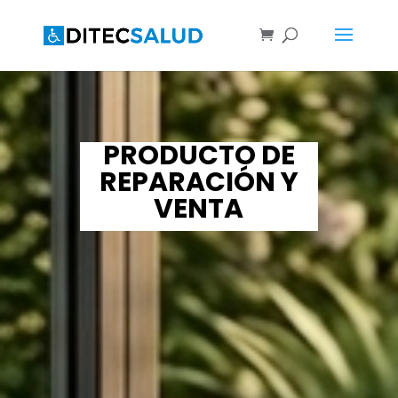
PRODUCTO DE
REPARACIÓN Y
VENTA