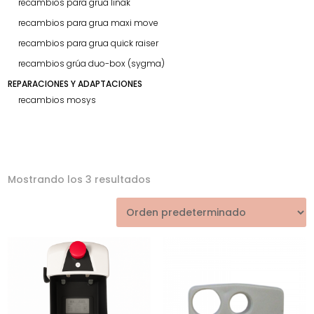
recambios para grua linak
recambios para grua maxi move
recambios para grua quick raiser
recambios grúa duo-box (sygma)
REPARACIONES Y ADAPTACIONES
recambios mosys
Mostrando los 3 resultados