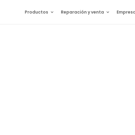
Productos
Reparación y venta
Empres