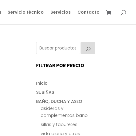
a
Servicio técnico
Servicios
Contacto
FILTRAR POR PRECIO
Inicio
SUBIÑAS
BAÑO, DUCHA Y ASEO
asideras y
complementos baño
sillas y taburetes
vida diaria y otros